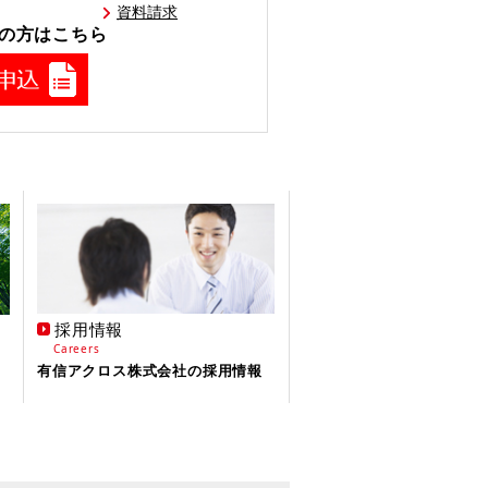
資料請求
の方はこちら
採用情報
Careers
有信アクロス株式会社の採用情報