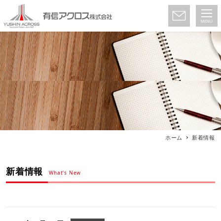
MENU
ホーム
新着情報
新着情報