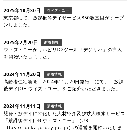
2025年10月30日
ウィズ・ユー
東京都にて、放課後等デイサービス350教室目がオープ
ンしました。
2025年2月20日
新着情報
ウィズ・ユーがリハビリDXツール「デジリハ」の導入
を開始いたしました。
2024年11月20日
新着情報
高齢者住宅新聞（2024年11月20日発行）にて、「放課
後デイJOB ウィズ・ユー」をご紹介いただきました。
2024年11月11日
新着情報
児発・放デイに特化した人材紹介及び求人検索サービス
「放課後デイJOB ウィズ・ユー」（URL：
https://houkago-day-job.jp）の運営を開始いたしま