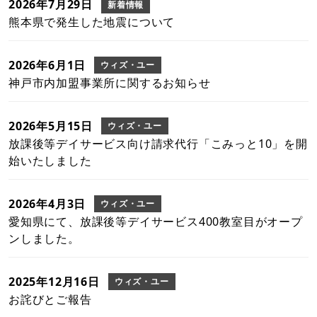
2026年7月29日
新着情報
熊本県で発生した地震について
2026年6月1日
ウィズ・ユー
神戸市内加盟事業所に関するお知らせ
2026年5月15日
ウィズ・ユー
放課後等デイサービス向け請求代行「こみっと10」を開
始いたしました
2026年4月3日
ウィズ・ユー
愛知県にて、放課後等デイサービス400教室目がオープ
ンしました。
2025年12月16日
ウィズ・ユー
お詫びとご報告