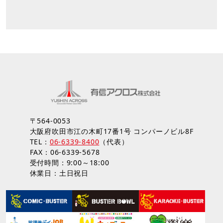
〒564-0053
大阪府吹田市江の木町17番1号 コンパーノビル8F
TEL：
06-6339-8400
（代表）
FAX：06-6339-5678
受付時間：9:00～18:00
休業日：土日祝日