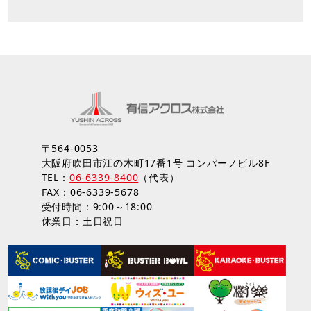
〒564-0053
大阪府吹田市江の木町17番1号 コンパーノビル8F
TEL：
06-6339-8400
（代表）
FAX：06-6339-5678
受付時間：9:00～18:00
休業日：土日祝日