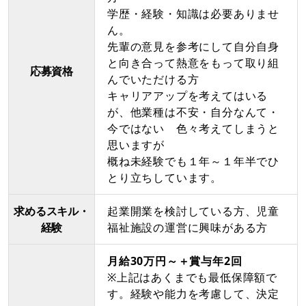
学歴・経験・知識は必要ありませ
ん。
先輩の意見を参考にして自分自身
と向き合って熱意をもって取り組
応募資格
んでいただける方
キャリアアップを考えてはいる
が、他業種は不安・自分なんて・
今ではない 色々考えてしまうと
思いますが
概ね未経験でも１年～１年半でひ
とり立ちしています。
求めるスキル・
起業開業を検討している方、児童
経験
福祉施設の運営に興味がある方
月給30万円～＋賞与年2回
※上記はあくまでも最低保障額で
す。経験や能力を考慮して、決定