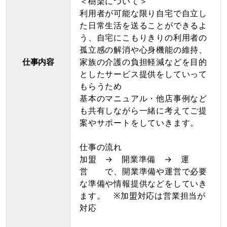
＜樹楽について＞
利用者が可能な限り自宅で自立し
た日常生活を送ることができるよ
う、自宅にこもりきりの利用者の
孤立感の解消や心身機能の維持、
仕事内容
家族の介護の負担軽減などを目的
としたサービス提供をしていって
もらうため
基本のマニュアル・他店事例など
も共有しながら一緒に考えてご提
案やサポートをしていきます。
仕事の流れ
加盟 → 開業準備 → 運
営 で、開業準備や運営で必要
な準備や情報提供などをしていき
ます。 ※加盟対応は営業担当が
対応