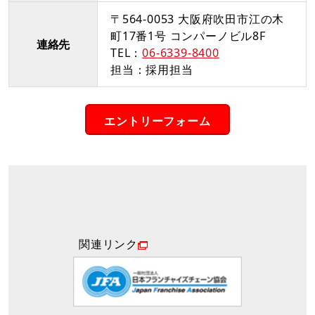
〒564-0053 大阪府吹田市江の木
町17番1号 コンパーノビル8F
連絡先
TEL：
06-6339-8400
担当：採用担当
エントリーフォーム
関連リンク