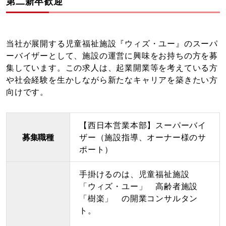
第二新卒歓迎
当社が展開する児童福祉施設『ウィズ・ユー』のスーパ
ーバイザーとして、施設の運営に興味をお持ちの方を募
集しています。この求人は、起業開業等を考えている方
や社会経験を生かしながら新たなキャリアを築きたい方
向けです。
【西日本営業本部】スーパーバイ
募集職種
ザー（施設指導、オーナー様のサ
ポート）
手掛けるのは、児童福祉施設
「ウィズ・ユー」 高齢者施設
「樹楽」 の開業コンサルタン
ト。