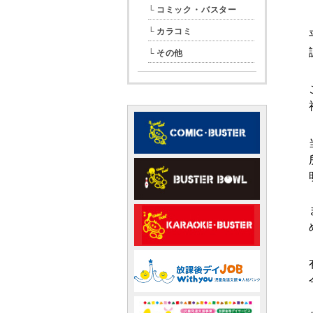
コミック・バスター
カラコミ
その他