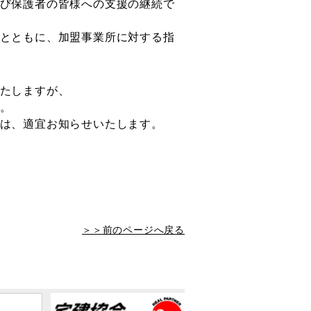
び保護者の皆様への支援の継続で
とともに、加盟事業所に対する指
たしますが、
。
は、適宜お知らせいたします。
＞＞前のページへ戻る