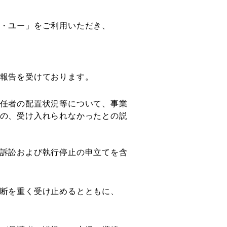
・ユー」をご利用いただき、
報告を受けております。
任者の配置状況等について、事業
の、受け入れられなかったとの説
訴訟および執行停止の申立てを含
断を重く受け止めるとともに、