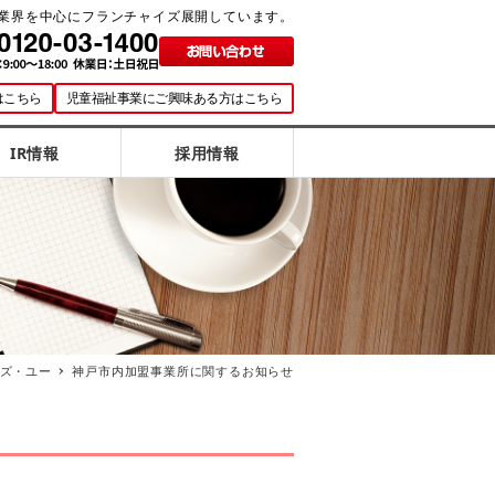
業界を中心にフランチャイズ展開しています。
はこちら
児童福祉事業にご興味ある方はこちら
IR情報
採用情報
ズ・ユー
神戸市内加盟事業所に関するお知らせ