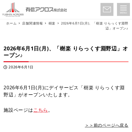
MENU
ホーム
店舗関連情報
樹楽
2026年6月1日(月)、「樹楽 りらっくす淵野
辺」オープン♪
2026年6月1日(月)、「樹楽 りらっくす淵野辺」オ
ープン♪
2026年6月1日
投稿日
2026年6月1日(月)にデイサービス「樹楽 りらっくす淵
野辺」がオープンいたします。
施設ページは
こちら
。
＞＞前のページへ戻る