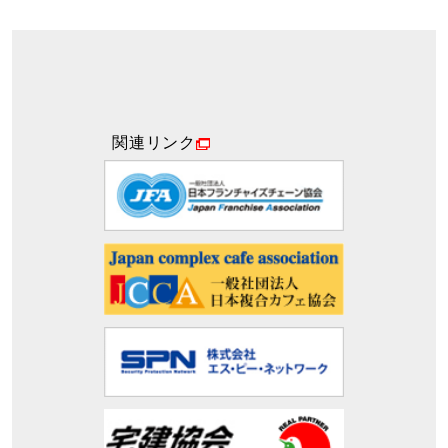
関連リンク