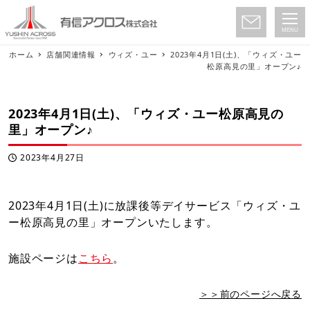
MENU
ホーム
店舗関連情報
ウィズ・ユー
2023年4月1日(土)、「ウィズ・ユー
松原高見の里」オープン♪
2023年4月1日(土)、「ウィズ・ユー松原高見の
里」オープン♪
2023年4月27日
投稿日
2023年4月1日(土)に放課後等デイサービス「ウィズ・ユ
ー松原高見の里」オープンいたします。
施設ページは
こちら
。
＞＞前のページへ戻る