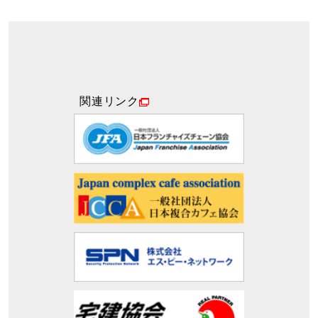
関連リンク