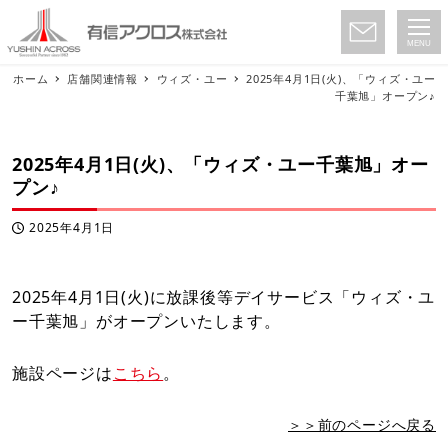
MENU
ホーム
店舗関連情報
ウィズ・ユー
2025年4月1日(火)、「ウィズ・ユー
千葉旭」オープン♪
2025年4月1日(火)、「ウィズ・ユー千葉旭」オー
プン♪
2025年4月1日
投稿日
2025年4月1日(火)に放課後等デイサービス「ウィズ・ユ
ー千葉旭」がオープンいたします。
施設ページは
こちら
。
＞＞前のページへ戻る