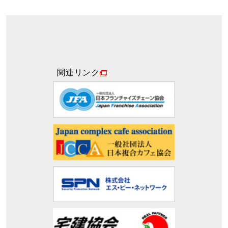
関連リンク