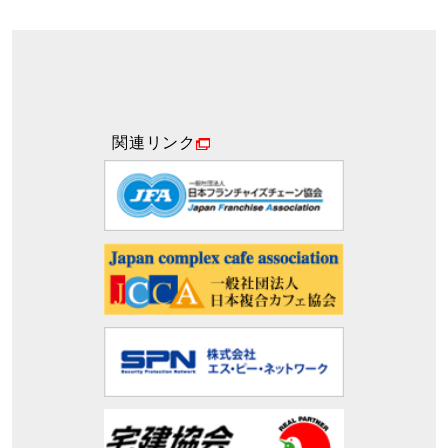
関連リンク