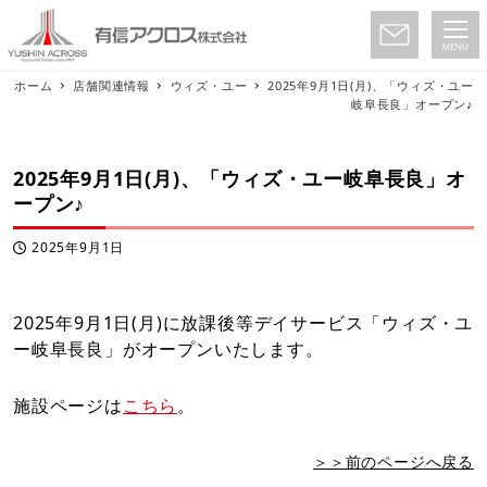
MENU
ホーム
店舗関連情報
ウィズ・ユー
2025年9月1日(月)、「ウィズ・ユー
岐阜長良」オープン♪
2025年9月1日(月)、「ウィズ・ユー岐阜長良」オ
ープン♪
2025年9月1日
投稿日
2025年9月1日(月)に放課後等デイサービス「ウィズ・ユ
ー岐阜長良」がオープンいたします。
施設ページは
こちら
。
＞＞前のページへ戻る