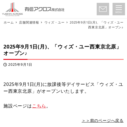
MENU
ホーム
店舗関連情報
ウィズ・ユー
2025年9月1日(月)、「ウィズ・ユー
西東京北原」オープン♪
2025年9月1日(月)、「ウィズ・ユー西東京北原」
オープン♪
2025年9月1日
投稿日
2025年9月1日(月)に放課後等デイサービス「ウィズ・ユ
ー西東京北原」がオープンいたします。
施設ページは
こちら
。
＞＞前のページへ戻る