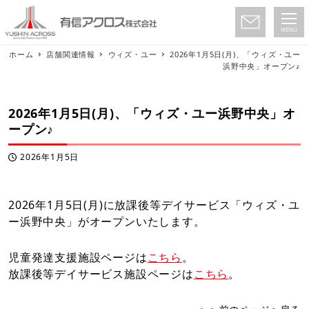
MENU
ホーム
店舗関連情報
ウィズ・ユー
2026年1月5日(月)、「ウィズ・ユー
浜野中央」オープン♪
2026年1月5日(月)、「ウィズ・ユー浜野中央」オ
ープン♪
2026年1月5日
投稿日
2026年1月5日(月)に放課後等デイサービス「ウィズ・ユ
ー浜野中央」がオープンいたします。
児童発達支援施設ページは
こちら
。
放課後等デイサービス施設ページは
こちら
。