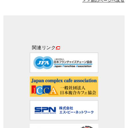
＞＞前のページへ戻る
関連リンク