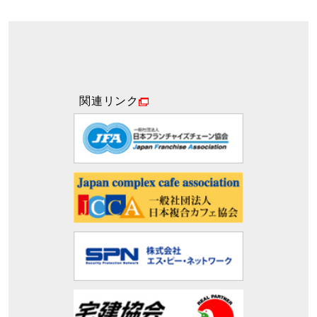
関連リンク