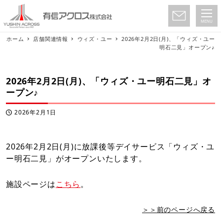
MENU
ホーム
店舗関連情報
ウィズ・ユー
2026年2月2日(月)、「ウィズ・ユー
明石二見」オープン♪
2026年2月2日(月)、「ウィズ・ユー明石二見」オ
ープン♪
2026年2月1日
投稿日
2026年2月2日(月)に放課後等デイサービス「ウィズ・ユ
ー明石二見」がオープンいたします。
施設ページは
こちら
。
＞＞前のページへ戻る