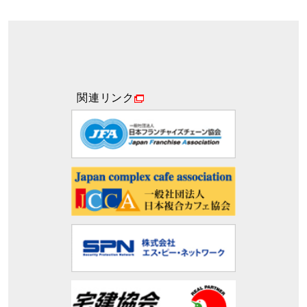
関連リンク