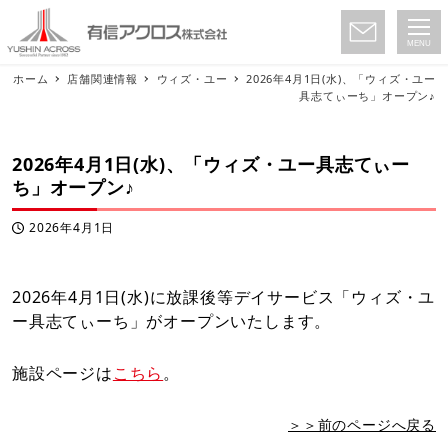
MENU
ホーム
店舗関連情報
ウィズ・ユー
2026年4月1日(水)、「ウィズ・ユー
具志てぃーち」オープン♪
2026年4月1日(水)、「ウィズ・ユー具志てぃー
ち」オープン♪
2026年4月1日
投稿日
2026年4月1日(水)に放課後等デイサービス「ウィズ・ユ
ー具志てぃーち」がオープンいたします。
施設ページは
こちら
。
＞＞前のページへ戻る