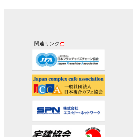
関連リンク