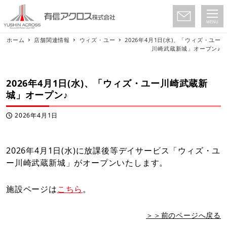
MENU
ホーム
店舗関連情報
ウィズ・ユー
2026年4月1日(水)、「ウィズ・ユー
川崎武蔵新城」オープン♪
2026年4月1日(水)、「ウィズ・ユー川崎武蔵新
城」オープン♪
2026年4月1日
投稿日
2026年4月1日(水)に放課後等デイサービス「ウィズ・ユ
ー川崎武蔵新城」がオープンいたします。
施設ページは
こちら
。
＞＞前のページへ戻る