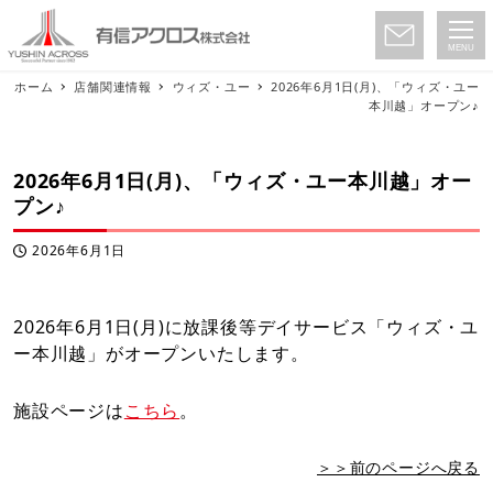
MENU
ホーム
店舗関連情報
ウィズ・ユー
2026年6月1日(月)、「ウィズ・ユー
本川越」オープン♪
2026年6月1日(月)、「ウィズ・ユー本川越」オー
プン♪
2026年6月1日
投稿日
2026年6月1日(月)に放課後等デイサービス「ウィズ・ユ
ー本川越」がオープンいたします。
施設ページは
こちら
。
＞＞前のページへ戻る