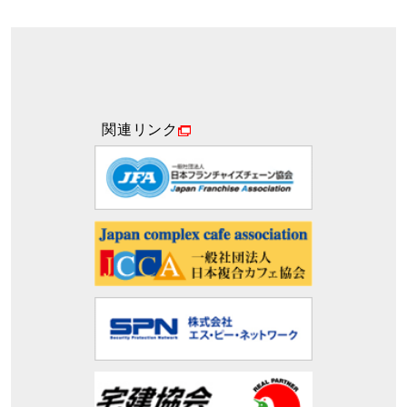
関連リンク