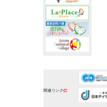
関連リンク