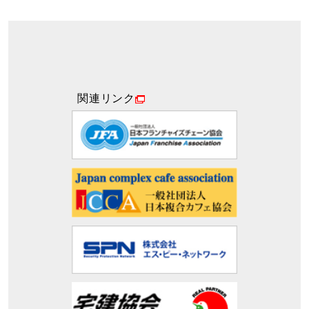
関連リンク