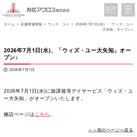
MENU
ホーム
店舗関連情報
ウィズ・ユー
2026年7月1日(水)、「ウィズ・ユー
大矢知」オープン♪
2026年7月1日(水)、「ウィズ・ユー大矢知」オー
プン♪
2026年7月1日
投稿日
2026年7月1日(水)に放課後等デイサービス「ウィズ・ユ
ー大矢知」がオープンいたします。
施設ページは
こちら
。
＞＞前のページへ戻る