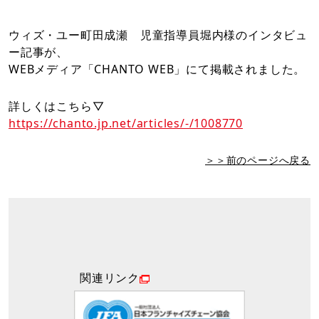
ウィズ・ユー町田成瀬 児童指導員堀内様のインタビュ
ー記事が、
WEBメディア「CHANTO WEB」にて掲載されました。
詳しくはこちら▽
https://chanto.jp.net/articles/-/1008770
＞＞前のページへ戻る
関連リンク