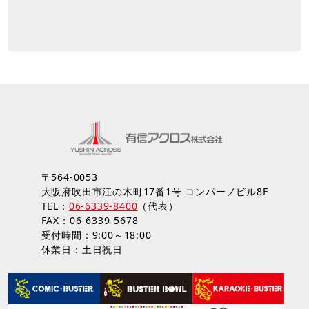
〒564-0053
大阪府吹田市江の木町17番1号 コンパーノビル8F
TEL：
06-6339-8400
（代表）
FAX：06-6339-5678
受付時間：9:00～18:00
休業日：土日祝日