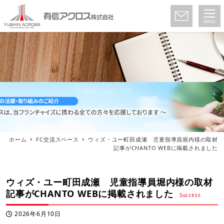
MENU
ホーム
FC交流スペース
ウィズ・ユー町田成瀬 児童指導員堀内様の取材
記事がCHANTO WEBに掲載されました
ウィズ・ユー町田成瀬 児童指導員堀内様の取材
記事がCHANTO WEBに掲載されました
2026年6月10日
投稿日