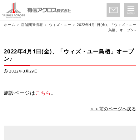
MENU
ホーム
店舗関連情報
ウィズ・ユー
2022年4月1日(金)、「ウィズ・ユー
鳥栖」オープン♪
2022年4月1日(金)、「ウィズ・ユー鳥栖」オープ
ン♪
2022年3月29日
投稿日
施設ページは
こちら
。
＞＞前のページへ戻る