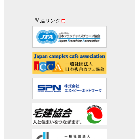
関連リンク