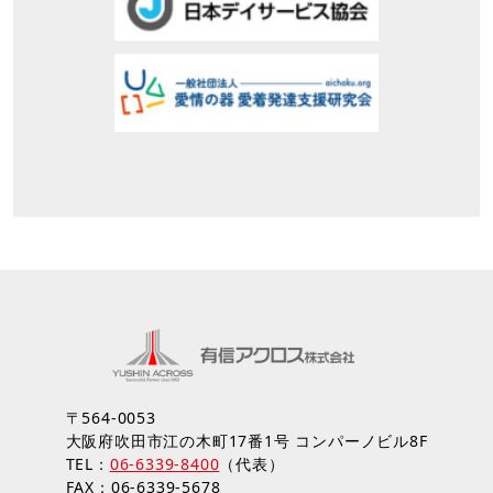
〒564-0053
大阪府吹田市江の木町17番1号 コンパーノビル8F
TEL：
06-6339-8400
（代表）
FAX：06-6339-5678