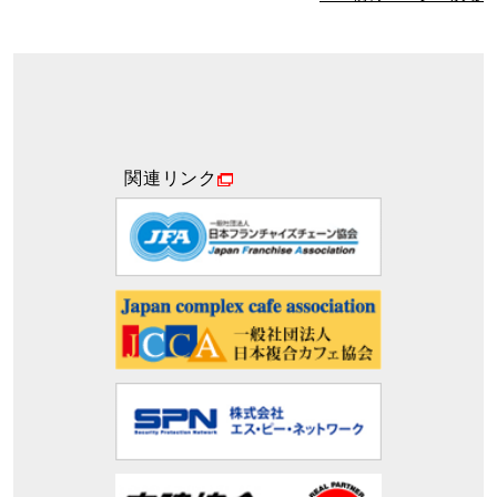
関連リンク