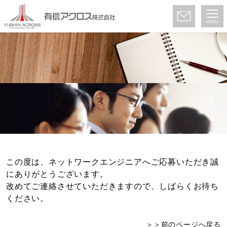
MENU
この度は、ネットワークエンジニアへご応募いただき誠
にありがとうございます。
改めてご連絡させていただきますので、しばらくお待ち
ください。
＞＞前のページへ戻る